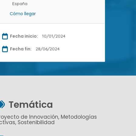
España
Cómo llegar
Fecha inicio:
10/01/2024
Fecha fin:
28/06/2024
Temática
royecto de Innovación, Metodologías
ctivas, Sostenibilidad