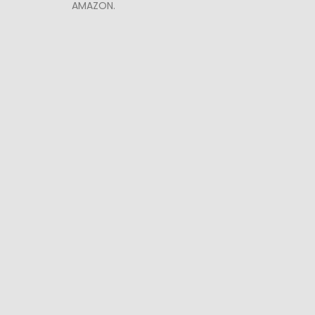
AMAZON.