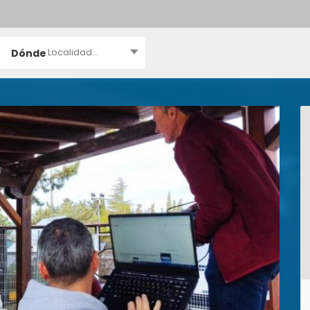
Localidad...
Dónde