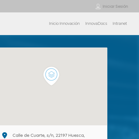
Iniciar Sesión
Inicio Innovación
InnovaDocs
Intranet
Calle de Cuarte, s/n, 22197 Huesca,