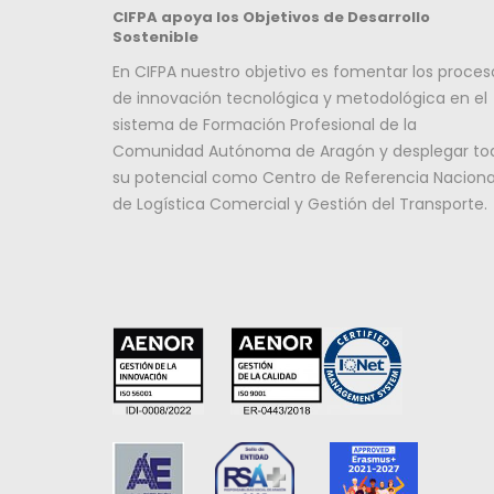
CIFPA apoya los Objetivos de Desarrollo
Sostenible
En CIFPA nuestro objetivo es fomentar los proces
de innovación tecnológica y metodológica en el
sistema de Formación Profesional de la
Comunidad Autónoma de Aragón y desplegar to
su potencial como Centro de Referencia Naciona
de Logística Comercial y Gestión del Transporte.