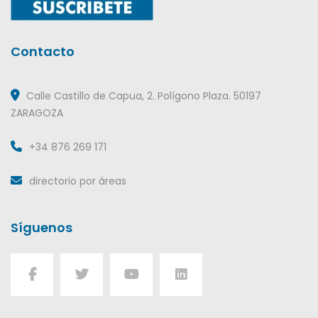
Contacto
Calle Castillo de Capua, 2. Polígono Plaza. 50197
ZARAGOZA
+34 876 269 171
directorio por áreas
Síguenos