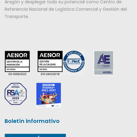
Aragón y desplegar todo su potencial como Centro de
Referencia Nacional de Logística Comercial y Gestión del
Transporte.
Boletín informativo