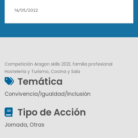
16/05/2022
Competición Aragon skills 2021, familia profesional
Hostelería y Turismo, Cocina y Sala
Temática
Convivencia/Igualdad/Inclusión
Tipo de Acción
Jornada, Otras