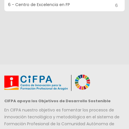
6 - Centro de Excelencia en FP
6
CIFPA apoya los Objetivos de Desarrollo Sostenible
En CIFPA nuestro objetivo es fomentar los procesos de
innovación tecnológica y metodológica en el sistema de
Formación Profesional de la Comunidad Autónoma de