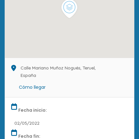
Calle Mariano Muñoz Nogués, Teruel,
España
Cómo llegar
Fecha inicio:
02/05/2022
Fecha fin: