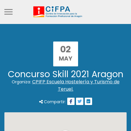
02
MAY
Concurso Skill 2021 Aragon
CPIFP Escuela Hostelería y Turismo de
Organiza:
Teruel.
Compartir: