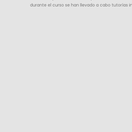
durante el curso se han llevado a cabo tutorías i