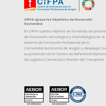
CIFPA apoya los Objetivos de Desarrollo
Sostenible
En CIFPA nuestro objetivo es fomentar los proces
de innovación tecnológica y metodológica en el
sistema de Formación Profesional de la
Comunidad Autónoma de Aragón y desplegar to
su potencial como Centro de Referencia Naciona
de Logística Comercial y Gestión del Transporte.