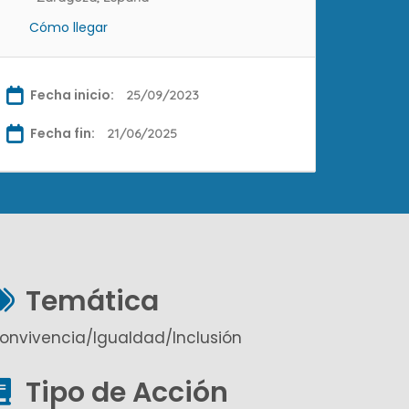
Cómo llegar
Fecha inicio:
25/09/2023
Fecha fin:
21/06/2025
Temática
onvivencia/Igualdad/Inclusión
Tipo de Acción