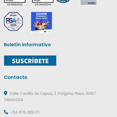
Boletín informativo
Contacto
Calle Castillo de Capua, 2. Polígono Plaza. 50197
ZARAGOZA
+34 876 269 171