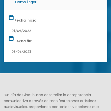
Cómo llegar
Fecha inicio:
01/09/2022
Fecha fin:
08/06/2023
“Un día de Cine” busca desarrollar la competencia
comunicativa a través de manifestaciones artísticas
audiovisuales, proponiendo contenidos y acciones que