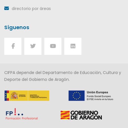
directorio por áreas
Síguenos
CIFPA depende del Departamento de Educación, Cultura y
Deporte del Gobierno de Aragón.