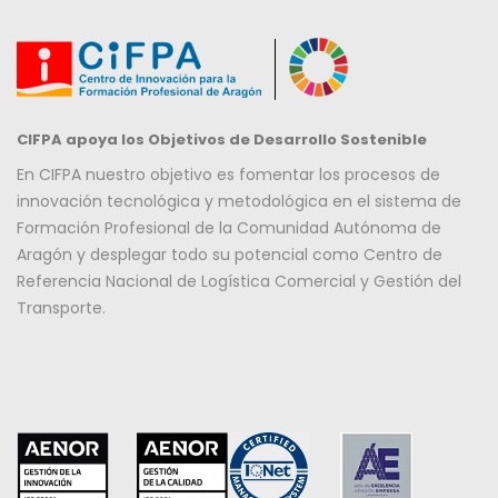
CIFPA apoya los Objetivos de Desarrollo Sostenible
En CIFPA nuestro objetivo es fomentar los procesos de
innovación tecnológica y metodológica en el sistema de
Formación Profesional de la Comunidad Autónoma de
Aragón y desplegar todo su potencial como Centro de
Referencia Nacional de Logística Comercial y Gestión del
Transporte.