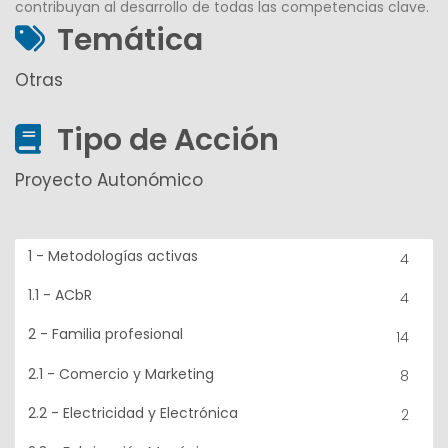
contribuyan al desarrollo de todas las competencias clave.
Temática
Otras
Tipo de Acción
Proyecto Autonómico
1 - Metodologías activas
4
1.1 - ACbR
4
2 - Familia profesional
14
2.1 - Comercio y Marketing
8
2.2 - Electricidad y Electrónica
2