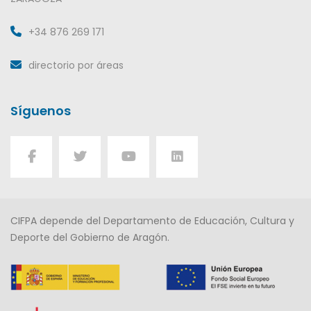
+34 876 269 171
directorio por áreas
Síguenos
CIFPA depende del Departamento de Educación, Cultura y
Deporte del Gobierno de Aragón.