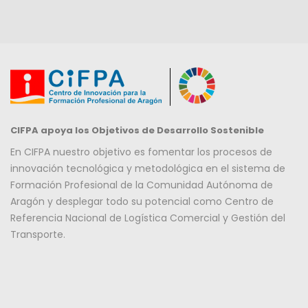
CIFPA apoya los Objetivos de Desarrollo Sostenible
En CIFPA nuestro objetivo es fomentar los procesos de
innovación tecnológica y metodológica en el sistema de
Formación Profesional de la Comunidad Autónoma de
Aragón y desplegar todo su potencial como Centro de
Referencia Nacional de Logística Comercial y Gestión del
Transporte.