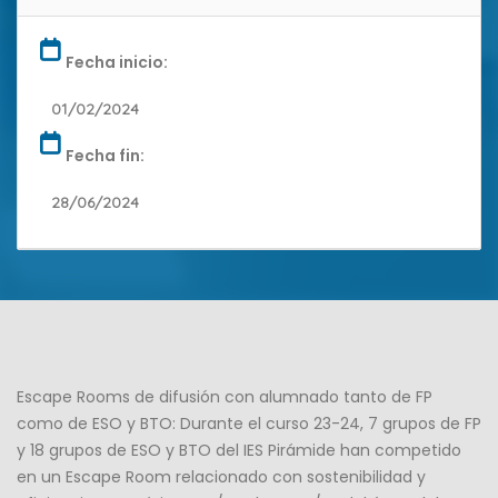
Fecha inicio:
01/02/2024
Fecha fin:
28/06/2024
Escape Rooms de difusión con alumnado tanto de FP
como de ESO y BTO: Durante el curso 23-24, 7 grupos de FP
y 18 grupos de ESO y BTO del IES Pirámide han competido
en un Escape Room relacionado con sostenibilidad y