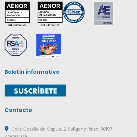
Boletín informativo
Contacto
Calle Castillo de Capua, 2. Polígono Plaza. 50197
ZARAGOZA