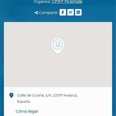
CPIFP Pirámide
Organiza:
Compartir:
Calle de Cuarte, s/n, 22197 Huesca,
España
Cómo llegar