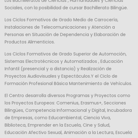
Los Bachilleratos de Ciencias , Humanidades y Ciencias
Sociales, con la posibilidad de cursar Bachillerato Bilingüe.
Los Ciclos Formativos de Grado Medio de Carrocería,
Instalaciones de Telecomunicaciones y Atención a
Personas en Situación de Dependencia y Elaboración de
Productos Alimenticios.
Los Ciclos Formativos de Grado Superior de Automoción,
Sistemas Electrotécnicos y Automatizados , Educación
Infantil (presencial y a distancia) y Realización de
Proyectos Audiovisuales y Espectáculos.Y el Ciclo de
Formación Profesional Básica Mantenimiento de Vehículos.
El Centro desarrolla diversos Programas y Proyectos como
los Proyectos Europeos: Comenius, Erasmus+, Secciones
Bilingües, Competencia Informacional y Digital, Incubadora
de Empresas, como Educambiental, Ciencia Viva,
Biblioteca, Emprender en la Escuela, Cine y Salud,
Educación Afectivo Sexual, Animación a la Lectura, Escuela