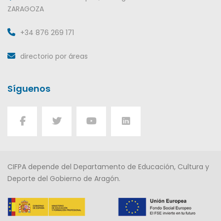
ZARAGOZA
+34 876 269 171
directorio por áreas
Síguenos
CIFPA depende del Departamento de Educación, Cultura y
Deporte del Gobierno de Aragón.