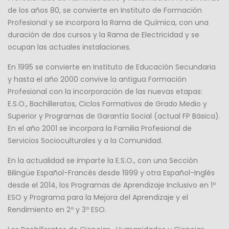
de los años 80, se convierte en Instituto de Formación
Profesional y se incorpora la Rama de Química, con una
duración de dos cursos y la Rama de Electricidad y se
ocupan las actuales instalaciones.
En 1995 se convierte en Instituto de Educación Secundaria
y hasta el año 2000 convive la antigua Formación
Profesional con la incorporación de las nuevas etapas:
E.S.O., Bachilleratos, Ciclos Formativos de Grado Medio y
Superior y Programas de Garantía Social (actual FP Básica).
En el año 2001 se incorpora la Familia Profesional de
Servicios Socioculturales y a la Comunidad.
En la actualidad se imparte la E.S.O., con una Sección
Bilingüe Español-Francés desde 1999 y otra Español-Inglés
desde el 2014, los Programas de Aprendizaje Inclusivo en 1º
ESO y Programa para la Mejora del Aprendizaje y el
Rendimiento en 2º y 3º ESO.