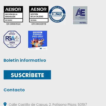
Boletín informativo
Contacto
Calle Castillo de Capua, 2. Polígono Plaza. 50197