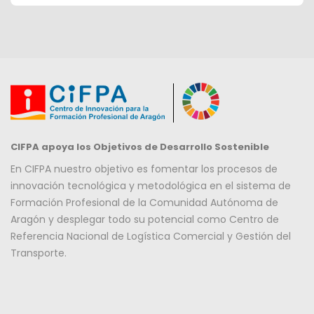
CIFPA apoya los Objetivos de Desarrollo Sostenible
En CIFPA nuestro objetivo es fomentar los procesos de
innovación tecnológica y metodológica en el sistema de
Formación Profesional de la Comunidad Autónoma de
Aragón y desplegar todo su potencial como Centro de
Referencia Nacional de Logística Comercial y Gestión del
Transporte.