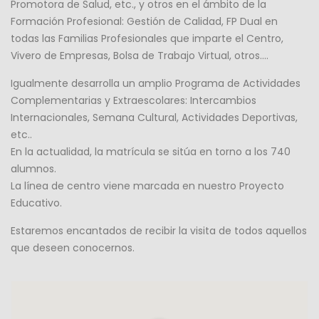
Promotora de Salud, etc., y otros en el ámbito de la
Formación Profesional: Gestión de Calidad, FP Dual en
todas las Familias Profesionales que imparte el Centro,
Vivero de Empresas, Bolsa de Trabajo Virtual, otros….
Igualmente desarrolla un amplio Programa de Actividades
Complementarias y Extraescolares: Intercambios
Internacionales, Semana Cultural, Actividades Deportivas,
etc..
En la actualidad, la matrícula se sitúa en torno a los 740
alumnos.
La línea de centro viene marcada en nuestro Proyecto
Educativo.
Estaremos encantados de recibir la visita de todos aquellos
que deseen conocernos.