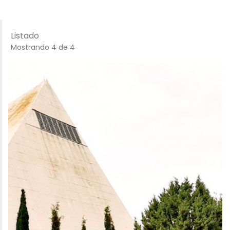
Listado
Mostrando 4 de 4