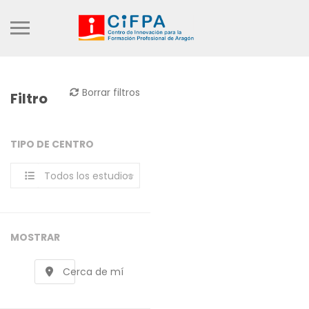
Borrar filtros
Filtro
TIPO DE CENTRO
Todos los estudios
MOSTRAR
Cerca de mí