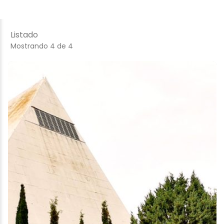
Listado
Mostrando 4 de 4