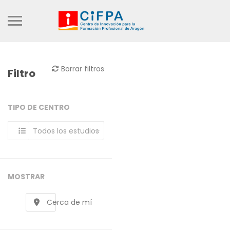
Borrar filtros
Filtro
TIPO DE CENTRO
Todos los estudios
MOSTRAR
Cerca de mí