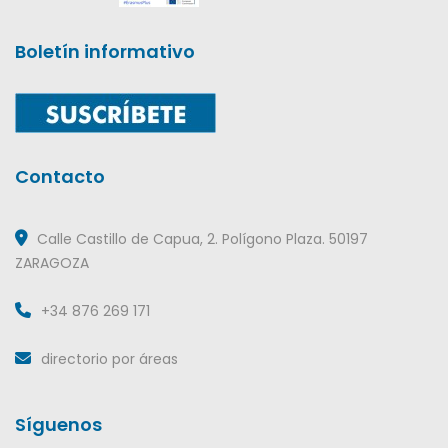
Boletín informativo
Contacto
Calle Castillo de Capua, 2. Polígono Plaza. 50197
ZARAGOZA
+34 876 269 171
directorio por áreas
Síguenos