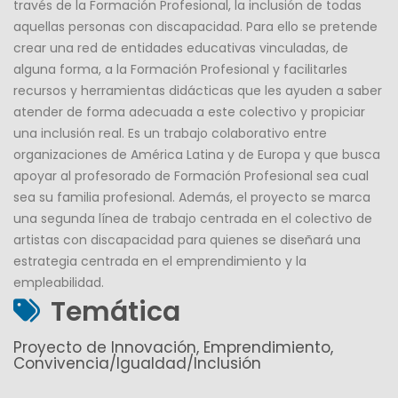
través de la Formación Profesional, la inclusión de todas
aquellas personas con discapacidad. Para ello se pretende
crear una red de entidades educativas vinculadas, de
alguna forma, a la Formación Profesional y facilitarles
recursos y herramientas didácticas que les ayuden a saber
atender de forma adecuada a este colectivo y propiciar
una inclusión real. Es un trabajo colaborativo entre
organizaciones de América Latina y de Europa y que busca
apoyar al profesorado de Formación Profesional sea cual
sea su familia profesional. Además, el proyecto se marca
una segunda línea de trabajo centrada en el colectivo de
artistas con discapacidad para quienes se diseñará una
estrategia centrada en el emprendimiento y la
empleabilidad.
Temática
Proyecto de Innovación, Emprendimiento,
Convivencia/Igualdad/Inclusión