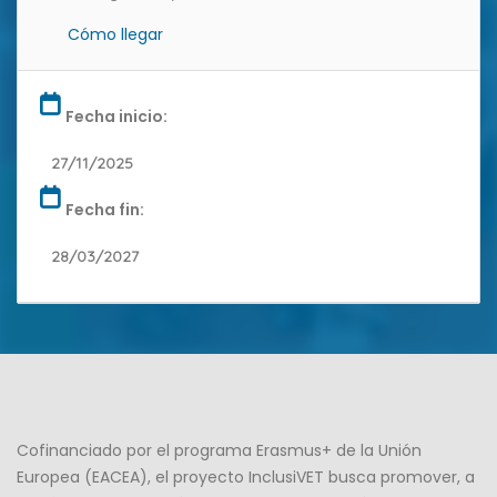
Cómo llegar
Fecha inicio:
27/11/2025
Fecha fin:
28/03/2027
Cofinanciado por el programa Erasmus+ de la Unión
Europea (EACEA), el proyecto InclusiVET busca promover, a