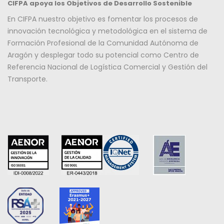
CIFPA apoya los Objetivos de Desarrollo Sostenible
En CIFPA nuestro objetivo es fomentar los procesos de
innovación tecnológica y metodológica en el sistema de
Formación Profesional de la Comunidad Autónoma de
Aragón y desplegar todo su potencial como Centro de
Referencia Nacional de Logística Comercial y Gestión del
Transporte.