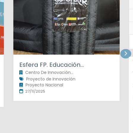
Esfera FP. Educación...
Centro De Innovación...
Proyecto de Innovación
Proyecto Nacional
27/11/2025