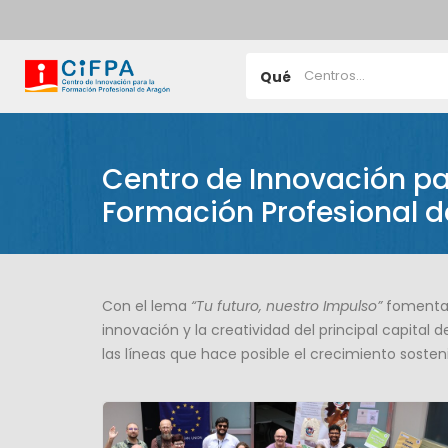
Qué
Centro de Innovación pa
Formación Profesional 
Con el lema
“Tu futuro, nuestro Impulso”
fomentam
innovación y la creatividad del principal capital 
las líneas que hace posible el crecimiento sosten