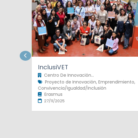
InclusiVET
Centro De Innovación...
Proyecto de Innovación, Emprendimiento,
Convivencia/Igualdad/Inclusión
Erasmus
27/11/2025