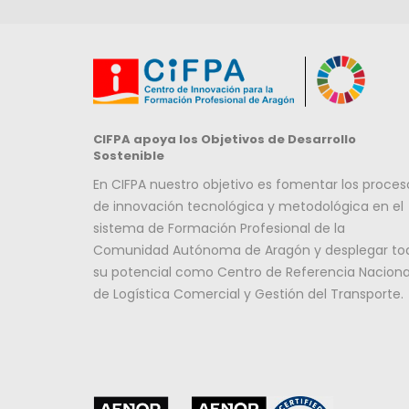
CIFPA apoya los Objetivos de Desarrollo
Sostenible
En CIFPA nuestro objetivo es fomentar los proces
de innovación tecnológica y metodológica en el
sistema de Formación Profesional de la
Comunidad Autónoma de Aragón y desplegar to
su potencial como Centro de Referencia Naciona
de Logística Comercial y Gestión del Transporte.