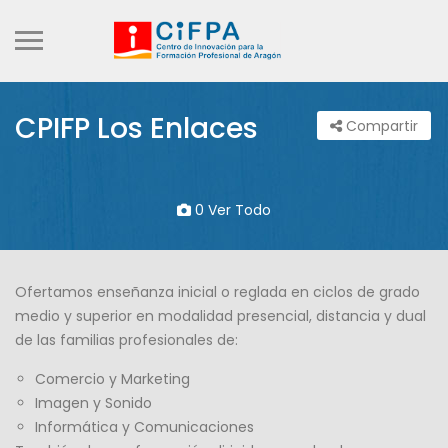
CPIFP Los Enlaces
Compartir
0 Ver Todo
Ofertamos enseñanza inicial o reglada en ciclos de grado
medio y superior en modalidad presencial, distancia y dual
de las familias profesionales de:
Comercio y Marketing
Imagen y Sonido
Informática y Comunicaciones