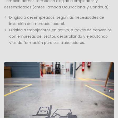
También damos formación dirigida a empleados y
desempleados (antes llamada Ocupacional y Continua):
Dirigida a desempleados, según las necesidades de
inserción del mercado laboral.
Dirigida a trabajadores en activo, a través de convenios
con empresas del sector, desarrollando y ejecutando
vías de formación para sus trabajadores.