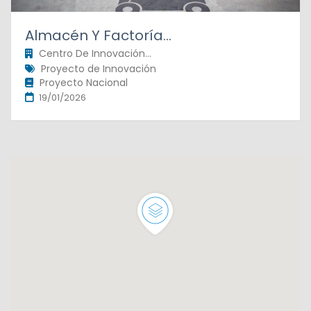
Almacén Y Factoría...
Centro De Innovación...
Proyecto de Innovación
Proyecto Nacional
19/01/2026