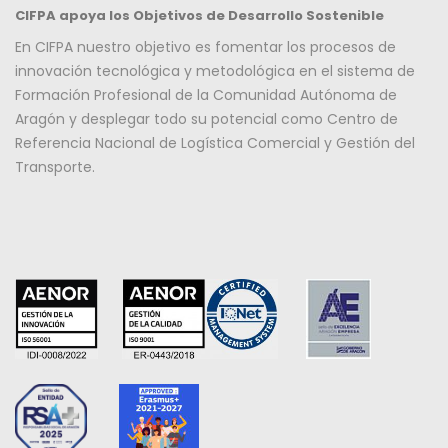
CIFPA apoya los Objetivos de Desarrollo Sostenible
En CIFPA nuestro objetivo es fomentar los procesos de
innovación tecnológica y metodológica en el sistema de
Formación Profesional de la Comunidad Autónoma de
Aragón y desplegar todo su potencial como Centro de
Referencia Nacional de Logística Comercial y Gestión del
Transporte.