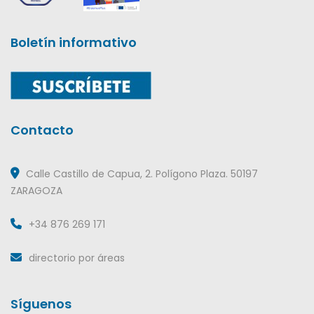
Boletín informativo
Contacto
Calle Castillo de Capua, 2. Polígono Plaza. 50197
ZARAGOZA
+34 876 269 171
directorio por áreas
Síguenos