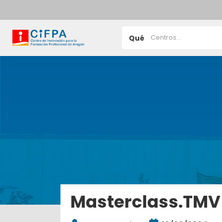
Qué
Masterclass.TMV