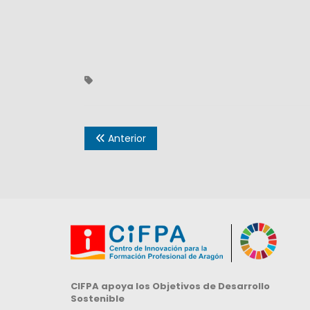
Anterior
CIFPA apoya los Objetivos de Desarrollo
Sostenible