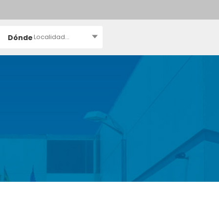
Localidad...
Dónde