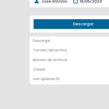
Jose Antonio
19/06/2024
Descargar
Descargar
Tamaño del archivo
Número de archivos
Creado
Last Updated ES