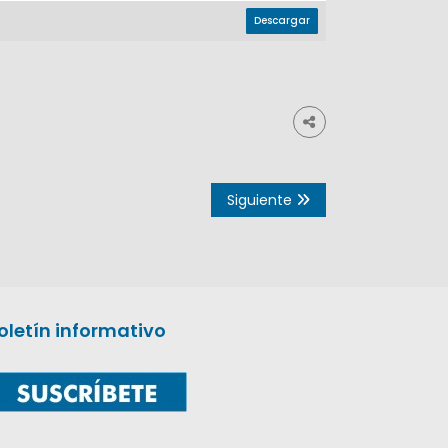
Descargar
Siguiente
oletín informativo