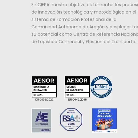
En CIFPA nuestro objetivo es fomentar los proces
de innovación tecnológica y metodológica en el
sistema de Formación Profesional de la
Comunidad Autónoma de Aragón y desplegar to
su potencial como Centro de Referencia Naciona
de Logística Comercial y Gestión del Transporte.