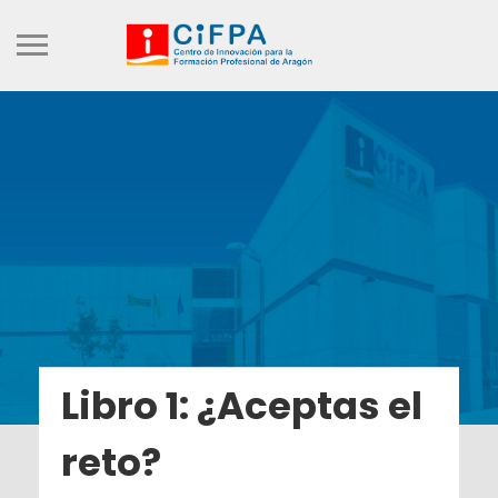
Libro 1: ¿Aceptas el
reto?