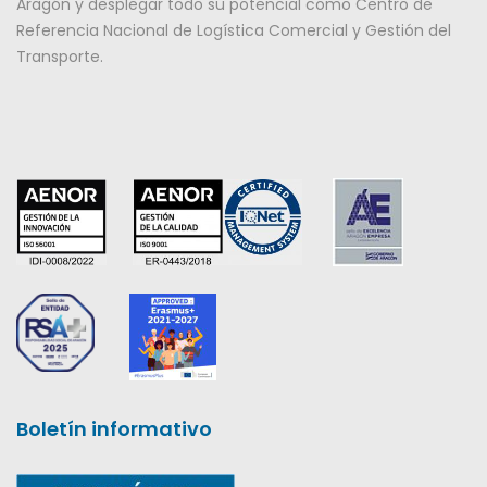
Aragón y desplegar todo su potencial como Centro de
Referencia Nacional de Logística Comercial y Gestión del
Transporte.
Boletín informativo