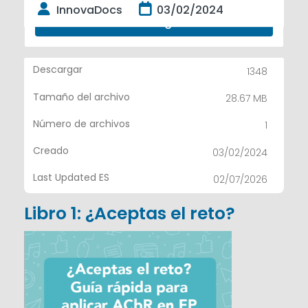
InnovaDocs
03/02/2024
Descargar
Descargar
1348
Tamaño del archivo
28.67 MB
Número de archivos
1
Creado
03/02/2024
Last Updated ES
02/07/2026
Libro 1: ¿Aceptas el reto?