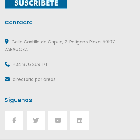
Contacto
Calle Castillo de Capua, 2. Polígono Plaza. 50197
ZARAGOZA
+34 876 269 171
directorio por áreas
Síguenos