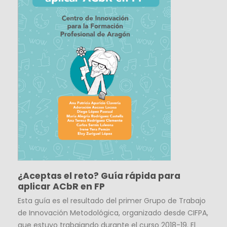
¿Aceptas el reto? Guía rápida para
aplicar ACbR en FP
Esta guía es el resultado del primer Grupo de Trabajo
de Innovación Metodológica, organizado desde CIFPA,
que estuvo trabajando durante el curso 2018-19. El