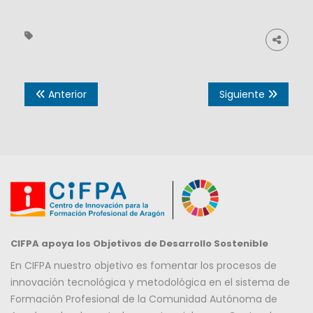
Anterior
Siguiente
CIFPA apoya los Objetivos de Desarrollo Sostenible
En CIFPA nuestro objetivo es fomentar los procesos de
innovación tecnológica y metodológica en el sistema de
Formación Profesional de la Comunidad Autónoma de