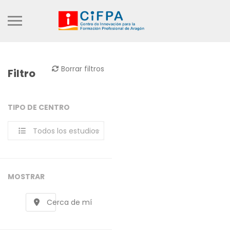
Borrar filtros
Filtro
TIPO DE CENTRO
Todos los estudios
MOSTRAR
Cerca de mí